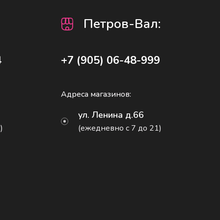
Петров-Вал
:
4
+7 (905) 06-48-999
Адреса магазинов:
ул. Ленина д.66
)
(ежедневно с 7 до 21)