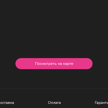
Посмотреть на карте
оставка
Оплата
Гарант