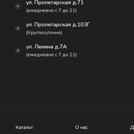
ул. Пролетарская д.71
(ежедневно с 7 до 21)
ул. Пролетарская д.103Г
(Круглосуточно)
ул. Ленина д.7А
(ежедневно с 7 до 21)
Каталог
О нас
Д